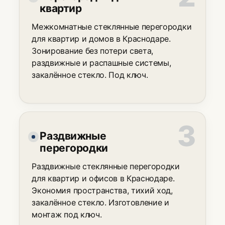
квартир
Межкомнатные стеклянные перегородки
для квартир и домов в Краснодаре.
Зонирование без потери света,
раздвижные и распашные системы,
закалённое стекло. Под ключ.
Раздвижные
перегородки
Раздвижные стеклянные перегородки
для квартир и офисов в Краснодаре.
Экономия пространства, тихий ход,
закалённое стекло. Изготовление и
монтаж под ключ.