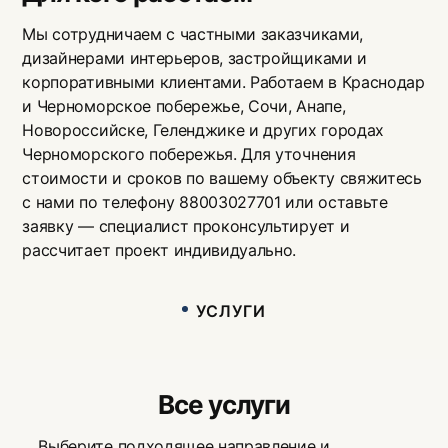
Мы сотрудничаем с частными заказчиками,
дизайнерами интерьеров, застройщиками и
корпоративными клиентами. Работаем в Краснодар
и Черноморское побережье, Сочи, Анапе,
Новороссийске, Геленджике и других городах
Черноморского побережья. Для уточнения
стоимости и сроков по вашему объекту свяжитесь
с нами по телефону 88003027701 или оставьте
заявку — специалист проконсультирует и
рассчитает проект индивидуально.
УСЛУГИ
Все услуги
Выберите подходящее направление и