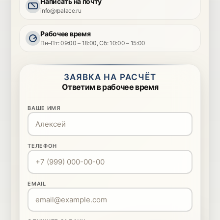
Написать на почту
info@rpalace.ru
Рабочее время
Пн–Пт: 09:00 – 18:00, Сб: 10:00 – 15:00
ЗАЯВКА НА РАСЧЁТ
Ответим в рабочее время
ВАШЕ ИМЯ
ТЕЛЕФОН
EMAIL