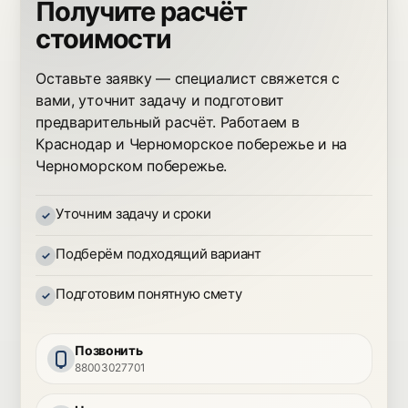
Получите расчёт
стоимости
Оставьте заявку — специалист свяжется с
вами, уточнит задачу и подготовит
предварительный расчёт. Работаем в
Краснодар и Черноморское побережье и на
Черноморском побережье.
Уточним задачу и сроки
Подберём подходящий вариант
Подготовим понятную смету
Позвонить
88003027701