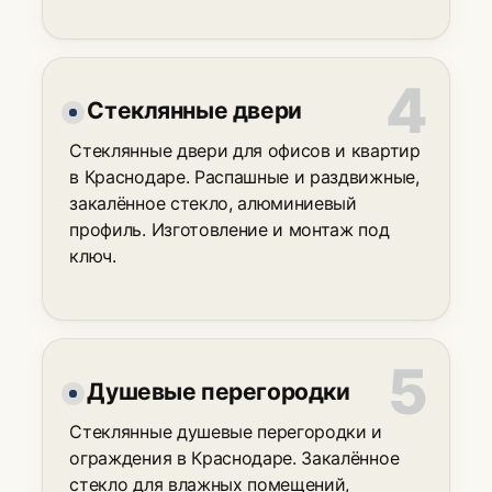
Стеклянные двери
Стеклянные двери для офисов и квартир
в Краснодаре. Распашные и раздвижные,
закалённое стекло, алюминиевый
профиль. Изготовление и монтаж под
ключ.
Душевые перегородки
Стеклянные душевые перегородки и
ограждения в Краснодаре. Закалённое
стекло для влажных помещений,