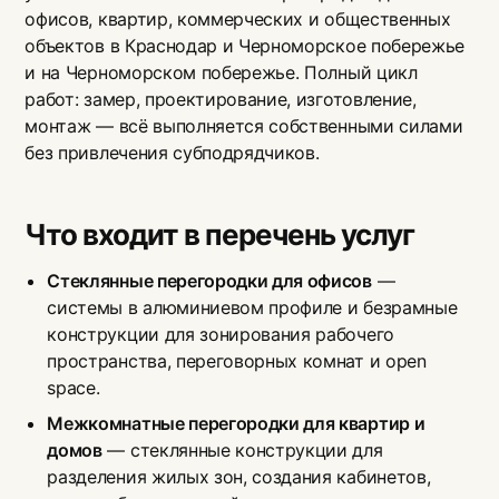
офисов, квартир, коммерческих и общественных
объектов в Краснодар и Черноморское побережье
и на Черноморском побережье. Полный цикл
работ: замер, проектирование, изготовление,
монтаж — всё выполняется собственными силами
без привлечения субподрядчиков.
Что входит в перечень услуг
Стеклянные перегородки для офисов
—
системы в алюминиевом профиле и безрамные
конструкции для зонирования рабочего
пространства, переговорных комнат и open
space.
Межкомнатные перегородки для квартир и
домов
— стеклянные конструкции для
разделения жилых зон, создания кабинетов,