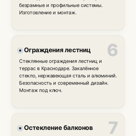
безрамные и профильные системы.
Изготовление и монтаж.
Ограждения лестниц
Стеклянные ограждения лестниц и
террас в Краснодаре. Закалённое
стекло, нержавеющая сталь и алюминий.
Безопасность и современный дизайн.
Монтаж под ключ.
Остекление балконов