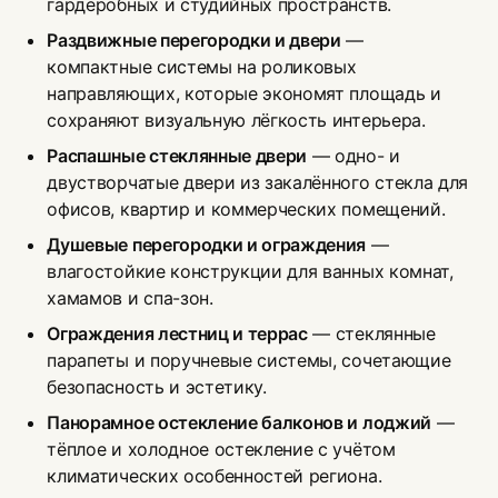
гардеробных и студийных пространств.
Раздвижные перегородки и двери
—
компактные системы на роликовых
направляющих, которые экономят площадь и
сохраняют визуальную лёгкость интерьера.
Распашные стеклянные двери
— одно- и
двустворчатые двери из закалённого стекла для
офисов, квартир и коммерческих помещений.
Душевые перегородки и ограждения
—
влагостойкие конструкции для ванных комнат,
хамамов и спа-зон.
Ограждения лестниц и террас
— стеклянные
парапеты и поручневые системы, сочетающие
безопасность и эстетику.
Панорамное остекление балконов и лоджий
—
тёплое и холодное остекление с учётом
климатических особенностей региона.