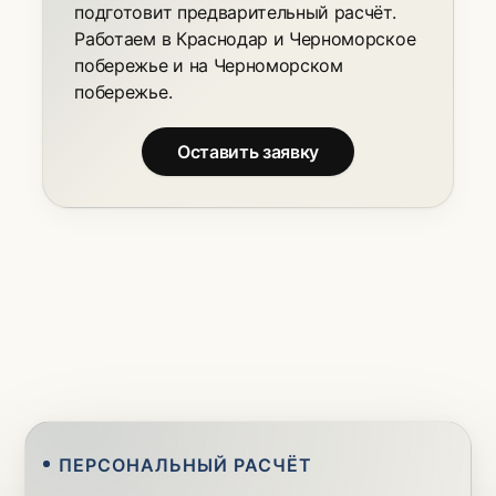
подготовит предварительный расчёт.
Работаем в Краснодар и Черноморское
побережье и на Черноморском
побережье.
Оставить заявку
ПЕРСОНАЛЬНЫЙ РАСЧЁТ