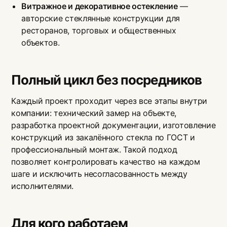
Витражное и декоративное остекление
—
авторские стеклянные конструкции для
ресторанов, торговых и общественных
объектов.
Полный цикл без посредников
Каждый проект проходит через все этапы внутри
компании: технический замер на объекте,
разработка проектной документации, изготовление
конструкций из закалённого стекла по ГОСТ и
профессиональный монтаж. Такой подход
позволяет контролировать качество на каждом
шаге и исключить несогласованность между
исполнителями.
Для кого работаем