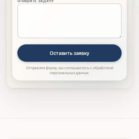
ОПИШИТЕ ЗАДАЧУ
Оставить заявку
Отправляя форму, вы соглашаетесь с обработкой
персональных данных.