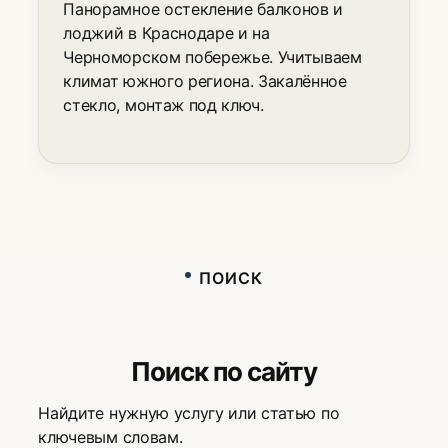
Панорамное остекление балконов и
лоджий в Краснодаре и на
Черноморском побережье. Учитываем
климат южного региона. Закалённое
стекло, монтаж под ключ.
ПОИСК
Поиск по сайту
Найдите нужную услугу или статью по
ключевым словам.