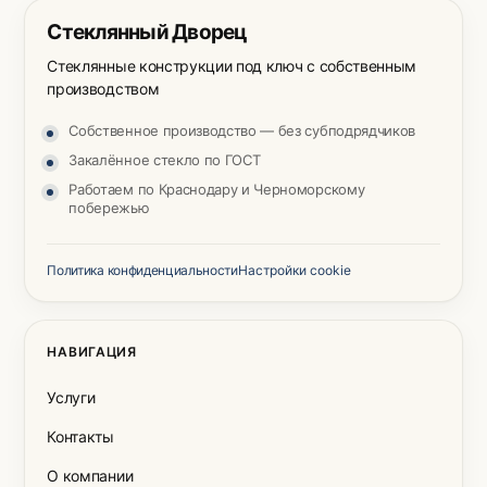
Стеклянный Дворец
Стеклянные конструкции под ключ с собственным
производством
Собственное производство — без субподрядчиков
Закалённое стекло по ГОСТ
Работаем по Краснодару и Черноморскому
побережью
Политика конфиденциальности
Настройки cookie
НАВИГАЦИЯ
Услуги
Контакты
О компании