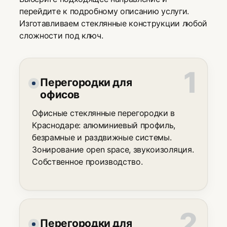
перейдите к подробному описанию услуги.
Изготавливаем стеклянные конструкции любой
сложности под ключ.
Перегородки для
офисов
Офисные стеклянные перегородки в
Краснодаре: алюминиевый профиль,
безрамные и раздвижные системы.
Зонирование open space, звукоизоляция.
Собственное производство.
Перегородки для